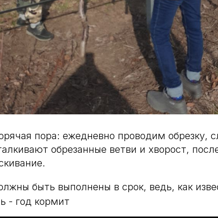
горячая пора: ежедневно проводим обрезку, 
алкивают обрезанные ветви и хворост, после
скивание.
олжны быть выполнены в срок, ведь, как изве
ь - год кормит