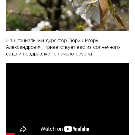
Наш гениальный директор Тюрин Игорь
Александрович, приветствует вас из солнечного
сада и поздравляет с начало сезона !