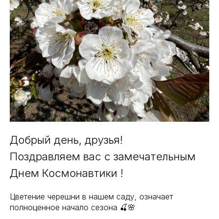
Добрый день, друзья!
Поздравляем вас с замечательным
Днем Космонавтики !
Цветение черешни в нашем саду, означает
полноценное начало сезона 🍒🌸