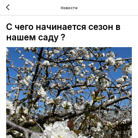
Новости
С чего начинается сезон в
нашем саду ?