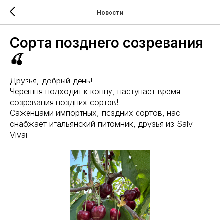
Новости
Сорта позднего созревания
🍒
Друзья, добрый день!
Черешня подходит к концу, наступает время
созревания поздних сортов!
Саженцами импортных, поздних сортов, нас
снабжает итальянский питомник, друзья из Salvi
Vivai