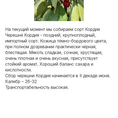
На текущий момент мы собираем сорт Кордия
Черешня Кордия - поздний, крупноплодный,
импортный сорт. Кожица тёмно-бордового цвета,
при полном дозревании практически чёрная,
блестящая. Мякоть сладкая, сочная, хрустящая,
очень плотная и очень вкусная, присутствует
стойкий аромат. Хороший баланс сахара и
кислотности.
Сбор черешни Кордия начинается в ΙΙ декаде июня.
Калибр – 26-32
Транспортабельность высокая.